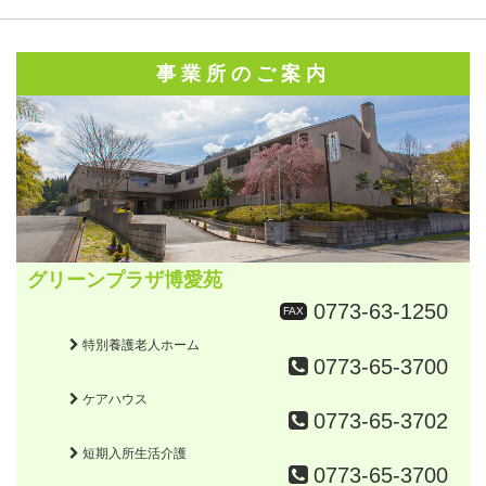
事業所のご案内
グリーンプラザ博愛苑
0773-63-1250
FAX
特別養護老人ホーム
0773-65-3700
ケアハウス
0773-65-3702
短期入所生活介護
0773-65-3700