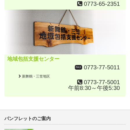
0773-65-2351
地域包括支援センター
0773-77-5011
FAX
新舞鶴・三笠地区
0773-77-5001
午前8:30～午後5:30
パンフレットのご案内