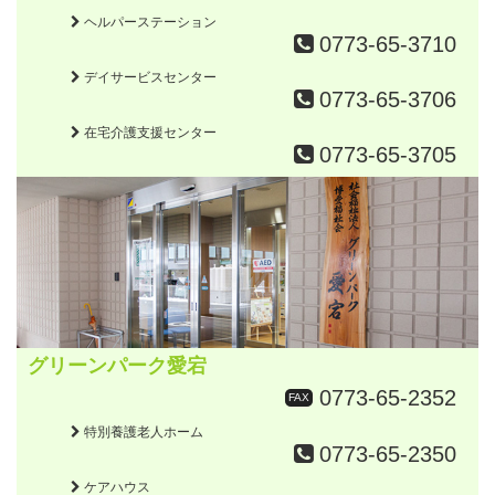
ヘルパーステーション
0773-65-3710
デイサービスセンター
0773-65-3706
在宅介護支援センター
0773-65-3705
グリーンパーク愛宕
0773-65-2352
FAX
特別養護老人ホーム
0773-65-2350
ケアハウス