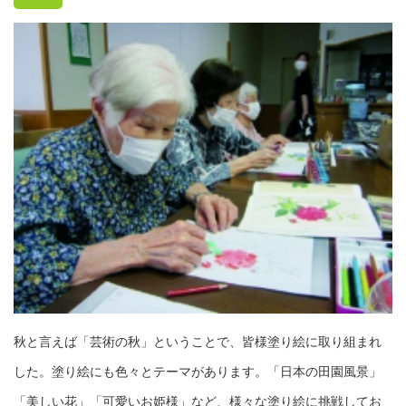
秋と言えば「芸術の秋」ということで、皆様塗り絵に取り組まれ
した。塗り絵にも色々とテーマがあります。「日本の田園風景」
「美しい花」「可愛いお姫様」など、様々な塗り絵に挑戦してお