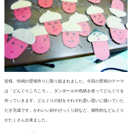
皆様、恒例の壁画作りに取り組まれました。今回の壁画のテーマ
は「どんぐりころころ」。ダンボールや色紙を使ってどんぐりを
作っていきます。どんぐりの顔をそれぞれ思い思いに描いていた
だき完成です。かわいい顔やびっくり顔など、個性的などんぐり
がたくさん出来ました。