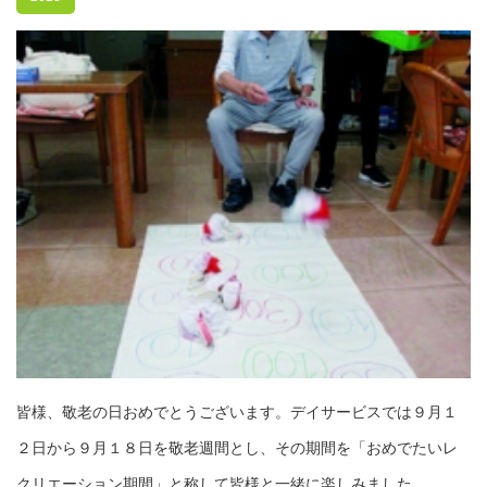
皆様、敬老の日おめでとうございます。デイサービスでは９月１
２日から９月１８日を敬老週間とし、その期間を「おめでたいレ
クリエーション期間」と称して皆様と一緒に楽しみました。