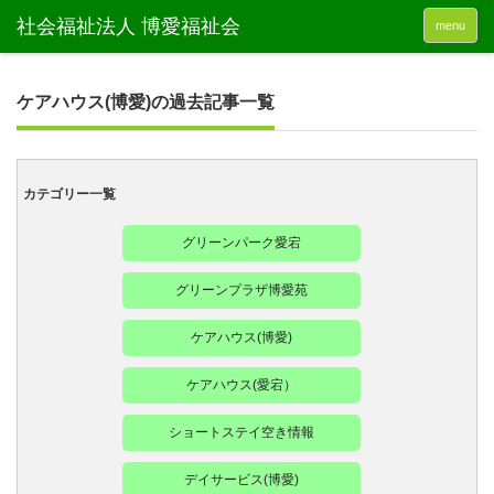
menu
ケアハウス(博愛)の過去記事一覧
カテゴリー一覧
グリーンパーク愛宕
グリーンプラザ博愛苑
ケアハウス(博愛)
ケアハウス(愛宕）
ショートステイ空き情報
デイサービス(博愛)