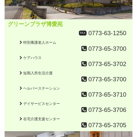
グリーンプラザ博愛苑
0773-63-1250
FAX
特別養護老人ホーム
0773-65-3700
ケアハウス
0773-65-3702
短期入所生活介護
0773-65-3700
ヘルパーステーション
0773-65-3710
デイサービスセンター
0773-65-3706
在宅介護支援センター
0773-65-3705