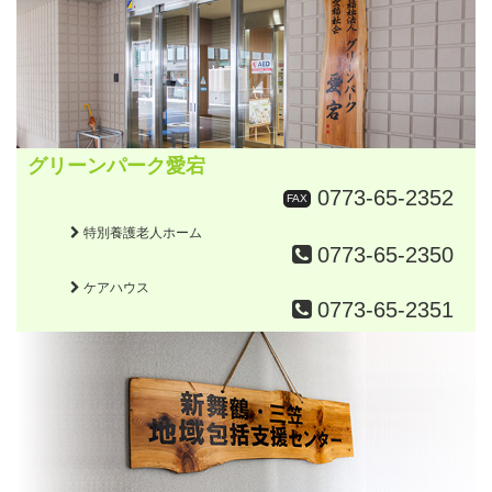
グリーンパーク愛宕
0773-65-2352
FAX
特別養護老人ホーム
0773-65-2350
ケアハウス
0773-65-2351