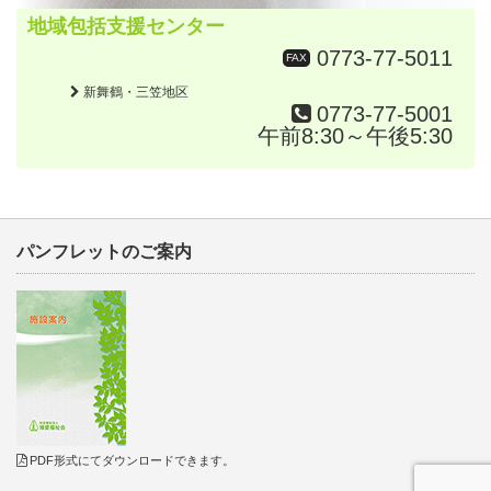
地域包括支援センター
0773-77-5011
FAX
新舞鶴・三笠地区
0773-77-5001
午前8:30～午後5:30
パンフレットのご案内
PDF形式にてダウンロードできます。