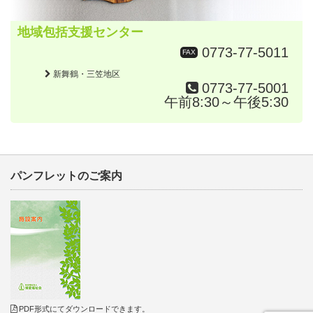
地域包括支援センター
0773-77-5011
FAX
新舞鶴・三笠地区
0773-77-5001
午前8:30～午後5:30
パンフレットのご案内
PDF形式にてダウンロードできます。