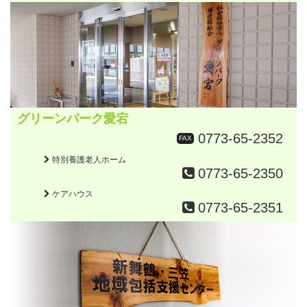
グリーンパーク愛宕
0773-65-2352
FAX
特別養護老人ホーム
0773-65-2350
ケアハウス
0773-65-2351