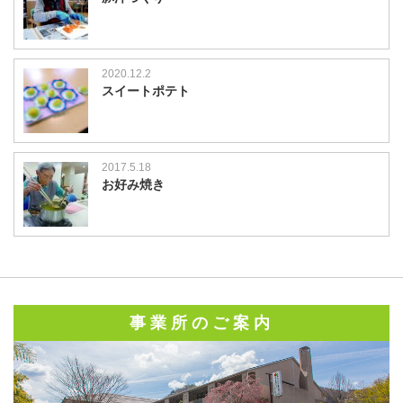
2020.12.2
スイートポテト
2017.5.18
お好み焼き
事業所のご案内