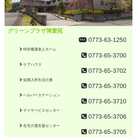
グリーンプラザ博愛苑
0773-63-1250
FAX
特別養護老人ホーム
0773-65-3700
ケアハウス
0773-65-3702
短期入所生活介護
0773-65-3700
ヘルパーステーション
0773-65-3710
デイサービスセンター
0773-65-3706
在宅介護支援センター
0773-65-3705