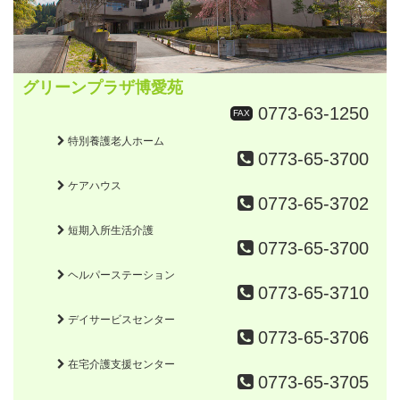
グリーンプラザ博愛苑
0773-63-1250
FAX
特別養護老人ホーム
0773-65-3700
ケアハウス
0773-65-3702
短期入所生活介護
0773-65-3700
ヘルパーステーション
0773-65-3710
デイサービスセンター
0773-65-3706
在宅介護支援センター
0773-65-3705