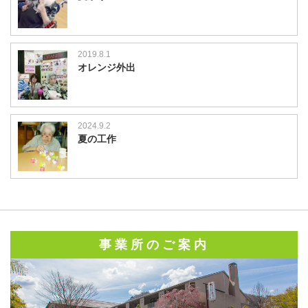
2019.8.1
オレンジ外出
2024.9.2
夏の工作
事業所のご案内