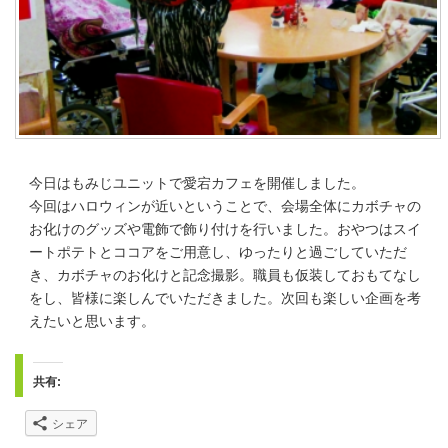
今日はもみじユニットで愛宕カフェを開催しました。
今回はハロウィンが近いということで、会場全体にカボチャの
お化けのグッズや電飾で飾り付けを行いました。おやつはスイ
ートポテトとココアをご用意し、ゆったりと過ごしていただ
き、カボチャのお化けと記念撮影。職員も仮装しておもてなし
をし、皆様に楽しんでいただきました。次回も楽しい企画を考
えたいと思います。
共有:
シェア