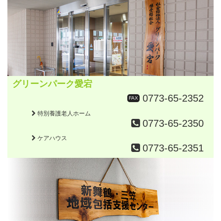
グリーンパーク愛宕
0773-65-2352
FAX
特別養護老人ホーム
0773-65-2350
ケアハウス
0773-65-2351