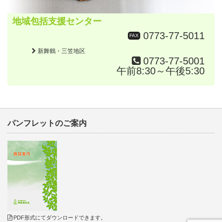
地域包括支援センター
0773-77-5011
FAX
新舞鶴・三笠地区
0773-77-5001
午前8:30～午後5:30
パンフレットのご案内
PDF形式にてダウンロードできます。