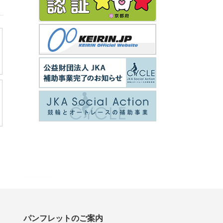
パンフレットのご案内