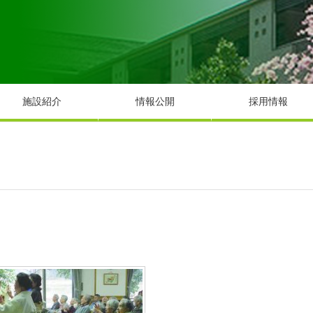
施設紹介
情報公開
採用情報