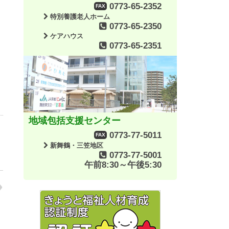
0773-65-2352
FAX
特別養護老人ホーム
0773-65-2350
ケアハウス
0773-65-2351
地域包括支援センター
0773-77-5011
FAX
新舞鶴・三笠地区
0773-77-5001
午前8:30～午後5:30