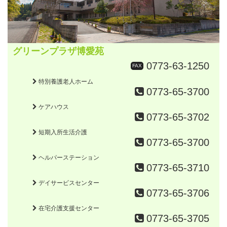
グリーンプラザ博愛苑
0773-63-1250
FAX
特別養護老人ホーム
0773-65-3700
ケアハウス
0773-65-3702
短期入所生活介護
0773-65-3700
ヘルパーステーション
0773-65-3710
デイサービスセンター
0773-65-3706
在宅介護支援センター
0773-65-3705