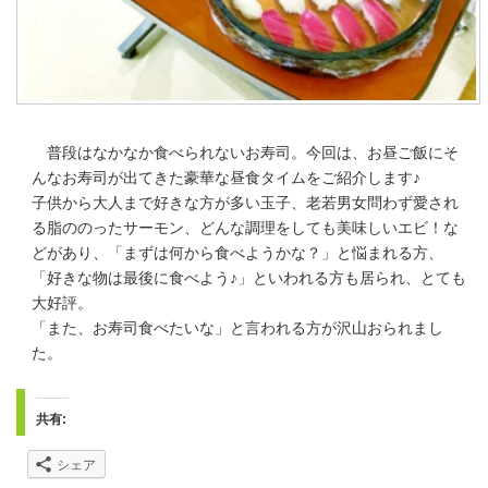
普段はなかなか食べられないお寿司。今回は、お昼ご飯にそ
んなお寿司が出てきた豪華な昼食タイムをご紹介します♪
子供から大人まで好きな方が多い玉子、老若男女問わず愛され
る脂ののったサーモン、どんな調理をしても美味しいエビ！な
どがあり、「まずは何から食べようかな？」と悩まれる方、
「好きな物は最後に食べよう♪」といわれる方も居られ、とても
大好評。
「また、お寿司食べたいな」と言われる方が沢山おられまし
た。
共有:
シェア