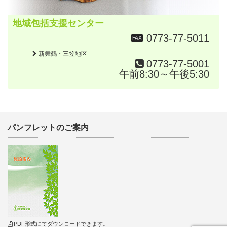
地域包括支援センター
0773-77-5011
FAX
新舞鶴・三笠地区
0773-77-5001
午前8:30～午後5:30
パンフレットのご案内
PDF形式にてダウンロードできます。