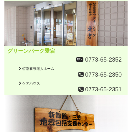
グリーンパーク愛宕
0773-65-2352
FAX
特別養護老人ホーム
0773-65-2350
ケアハウス
0773-65-2351