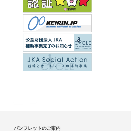
パンフレットのご案内