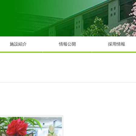
施設紹介
情報公開
採用情報