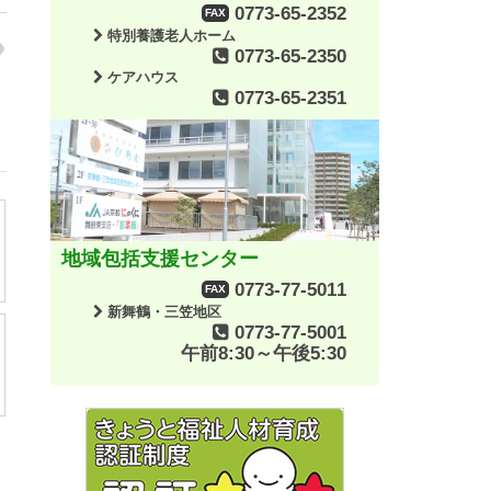
0773-65-2352
FAX
特別養護老人ホーム
0773-65-2350
ケアハウス
0773-65-2351
地域包括支援センター
0773-77-5011
FAX
新舞鶴・三笠地区
0773-77-5001
午前8:30～午後5:30