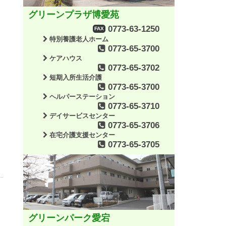
グリーンプラザ博愛苑
0773-63-1250
FAX
特別養護老人ホーム
0773-65-3700
ケアハウス
0773-65-3702
短期入所生活介護
0773-65-3700
ヘルパーステーション
0773-65-3710
デイサービスセンター
0773-65-3706
在宅介護支援センター
0773-65-3705
グリーンパーク愛宕