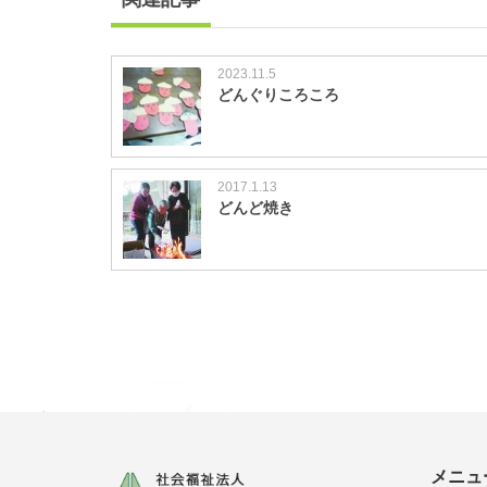
2023.11.5
どんぐりころころ
2017.1.13
どんど焼き
メニュ