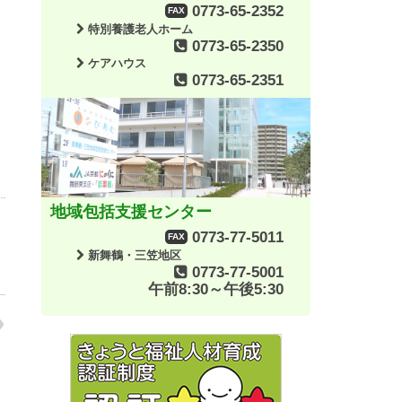
0773-65-2352
FAX
特別養護老人ホーム
0773-65-2350
ケアハウス
0773-65-2351
地域包括支援センター
0773-77-5011
FAX
新舞鶴・三笠地区
0773-77-5001
午前8:30～午後5:30