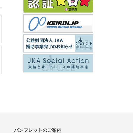
パンフレットのご案内