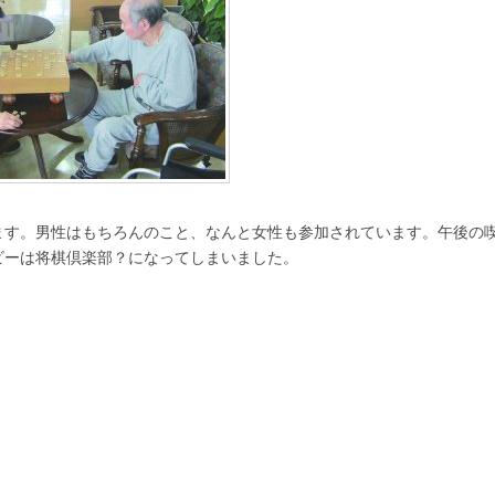
ます。男性はもちろんのこと、なんと女性も参加されています。午後の
ビーは将棋倶楽部？になってしまいました。