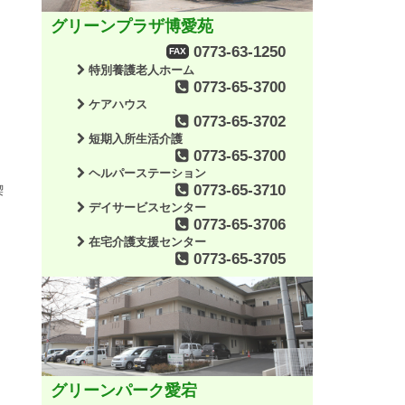
グリーンプラザ博愛苑
0773-63-1250
FAX
特別養護老人ホーム
0773-65-3700
ケアハウス
0773-65-3702
短期入所生活介護
0773-65-3700
ヘルパーステーション
0773-65-3710
喫
デイサービスセンター
0773-65-3706
在宅介護支援センター
0773-65-3705
グリーンパーク愛宕