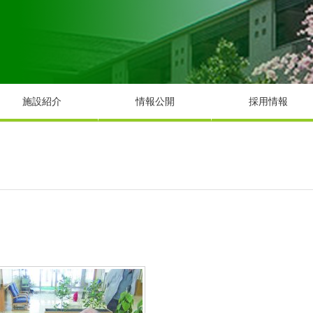
施設紹介
情報公開
採用情報